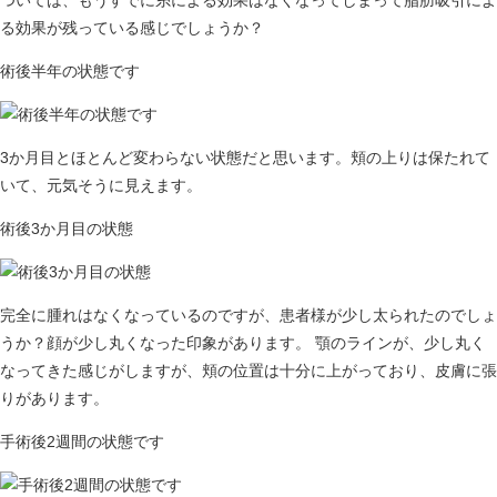
ついては、もうすでに糸による効果はなくなってしまって脂肪吸引によ
る効果が残っている感じでしょうか？
術後半年の状態です
3か月目とほとんど変わらない状態だと思います。頬の上りは保たれて
いて、元気そうに見えます。
術後3か月目の状態
完全に腫れはなくなっているのですが、患者様が少し太られたのでしょ
うか？顔が少し丸くなった印象があります。 顎のラインが、少し丸く
なってきた感じがしますが、頬の位置は十分に上がっており、皮膚に張
りがあります。
手術後2週間の状態です