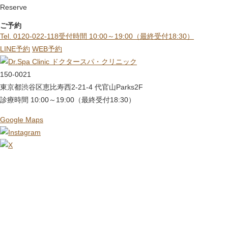
Reserve
ご予約
Tel. 0120-022-118
受付時間 10:00～19:00（最終受付18:30）
LINE予約
WEB予約
ドクタースパ・クリニック
150-0021
東京都渋谷区恵比寿西2-21-4 代官山Parks2F
診療時間 10:00～19:00（最終受付18:30）
Google Maps