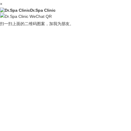
×
Dr.Spa Clinic
扫一扫上面的二维码图案，加我为朋友。