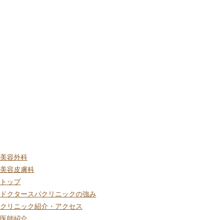
美容外科
美容皮膚科
トップ
ドクタースパクリニックの強み
クリニック紹介・アクセス
医師紹介