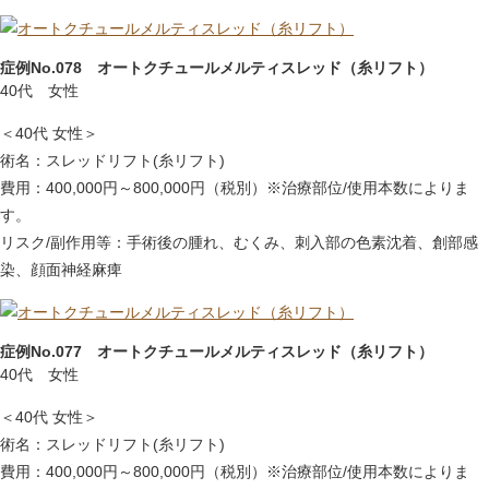
症例No.078 オートクチュールメルティスレッド（糸リフト）
40代 女性
＜40代 女性＞
術名：スレッドリフト(糸リフト)
費用：400,000円～800,000円（税別）※治療部位/使用本数によりま
す。
リスク/副作用等：手術後の腫れ、むくみ、刺入部の色素沈着、創部感
染、顔面神経麻痺
症例No.077 オートクチュールメルティスレッド（糸リフト）
40代 女性
＜40代 女性＞
術名：スレッドリフト(糸リフト)
費用：400,000円～800,000円（税別）※治療部位/使用本数によりま