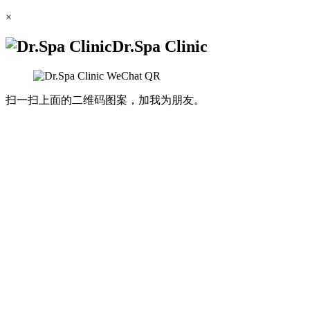
×
Dr.Spa Clinic
扫一扫上面的二维码图案，加我为朋友。