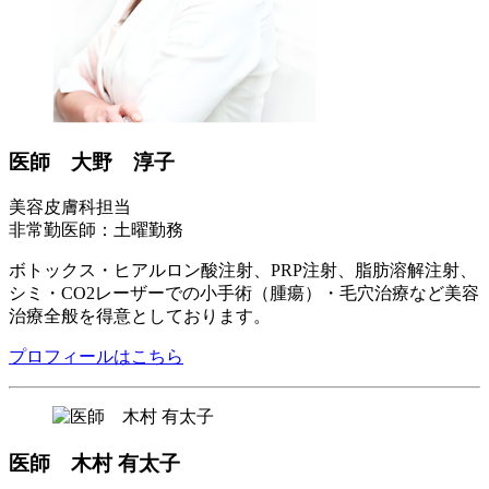
医師 大野 淳子
美容皮膚科担当
非常勤医師：土曜勤務
ボトックス・ヒアルロン酸注射、PRP注射、脂肪溶解注射、
シミ・CO2レーザーでの小手術（腫瘍）・毛穴治療など美容
治療全般を得意としております。
プロフィールはこちら
医師 木村 有太子