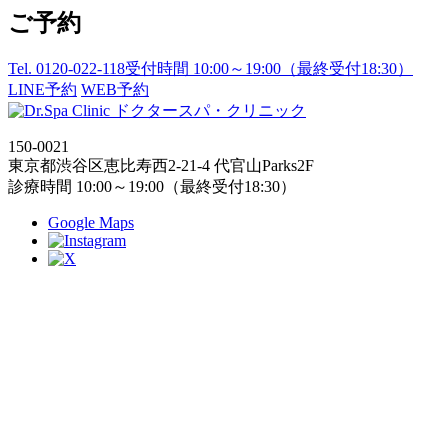
ご予約
Tel. 0120-022-118
受付時間 10:00～19:00（最終受付18:30）
LINE予約
WEB予約
ドクタースパ・クリニック
150-0021
東京都渋谷区恵比寿西2-21-4 代官山Parks2F
診療時間 10:00～19:00（最終受付18:30）
Google Maps