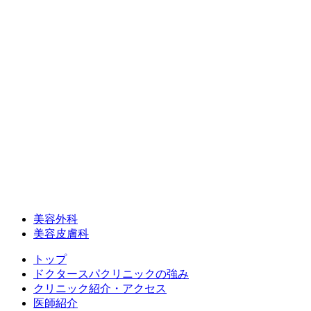
美容外科
美容皮膚科
トップ
ドクタースパクリニックの強み
クリニック紹介・アクセス
医師紹介