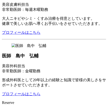
美容皮膚科担当
非常勤医師：毎週木曜勤務
大人ニキビやシミ・くすみ治療を得意としています。
健康で美しいお肌へ導くお手伝いをさせていただきます。
プロフィールはこちら
医師 島中 弘輔
美容外科担当
非常勤医師：金曜勤務
形成外科医として20年以上の経験と知識で皆様の美しさをサ
ポートさせていただきます。
プロフィールはこちら
Reserve