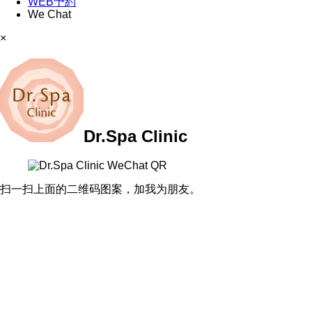
WEB予約
We Chat
×
Dr.Spa Clinic
扫一扫上面的二维码图案，加我为朋友。