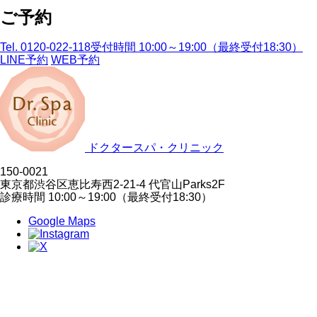
ご予約
Tel. 0120-022-118
受付時間 10:00～19:00（最終受付18:30）
LINE予約
WEB予約
ドクタースパ・クリニック
150-0021
東京都渋谷区恵比寿西2-21-4 代官山Parks2F
診療時間 10:00～19:00（最終受付18:30）
Google Maps