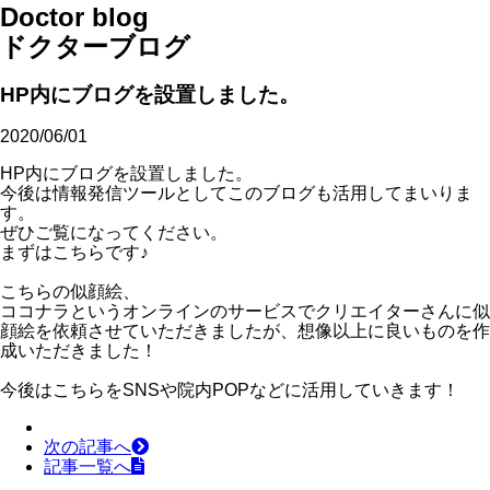
Doctor blog
ドクターブログ
HP内にブログを設置しました。
2020/06/01
HP内にブログを設置しました。
今後は情報発信ツールとしてこのブログも活用してまいりま
す。
ぜひご覧になってください。
まずはこちらです♪
こちらの似顔絵、
ココナラというオンラインのサービスでクリエイターさんに似
顔絵を依頼させていただきましたが、想像以上に良いものを作
成いただきました！
今後はこちらをSNSや院内POPなどに活用していきます！
次の記事へ
記事一覧へ