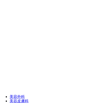
美容外科
美容皮膚科