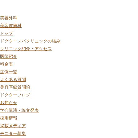
美容外科
美容皮膚科
トップ
ドクタースパクリニックの強み
クリニック紹介・アクセス
医師紹介
料金表
症例一覧
よくある質問
美容医療質問箱
ドクターブログ
お知らせ
学会講演・論文発表
採用情報
掲載メディア
モニター募集