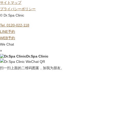
サイトマップ
プライバシーポリシー
© Dr.Spa Clinic
Tel. 0120-022-118
LINE予約
WEB予約
We Chat
×
Dr.Spa Clinic
扫一扫上面的二维码图案，加我为朋友。