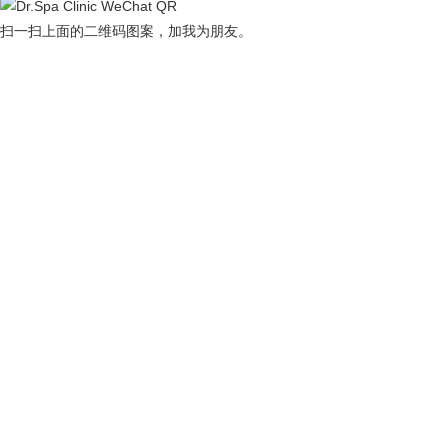
扫一扫上面的二维码图案，加我为朋友。