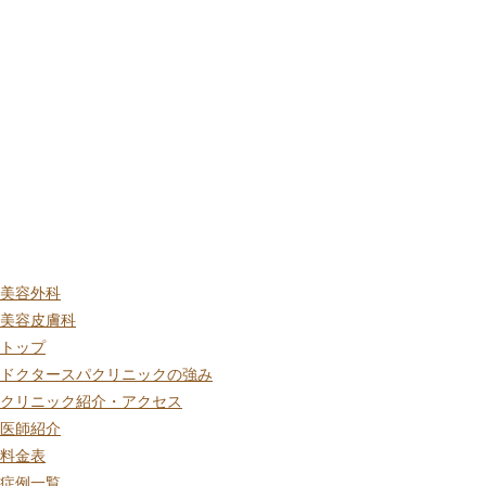
美容外科
美容皮膚科
トップ
ドクタースパクリニックの強み
クリニック紹介・アクセス
医師紹介
料金表
症例一覧