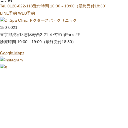
ご予約
Tel. 0120-022-118
受付時間 10:00～19:00（最終受付18:30）
LINE予約
WEB予約
ドクタースパ・クリニック
150-0021
東京都渋谷区恵比寿西2-21-4 代官山Parks2F
診療時間 10:00～19:00（最終受付18:30）
Google Maps